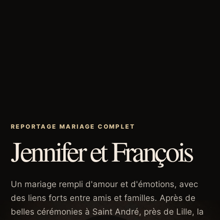
REPORTAGE MARIAGE COMPLET
Jennifer et François
Un mariage rempli d'amour et d'émotions, avec
des liens forts entre amis et familles. Après de
belles cérémonies à Saint André, près de Lille, la