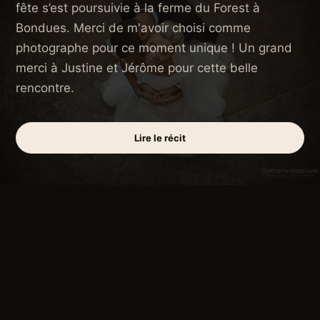
fête s’est poursuivie à la ferme du Forest à
Bondues. Merci de m'avoir choisi comme
photographe pour ce moment unique ! Un grand
merci à Justine et Jérôme pour cette belle
rencontre.
Lire le récit