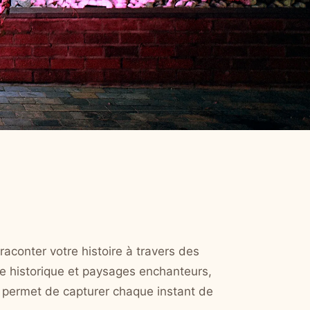
 raconter votre histoire à travers des
oine historique et paysages enchanteurs,
e permet de capturer chaque instant de