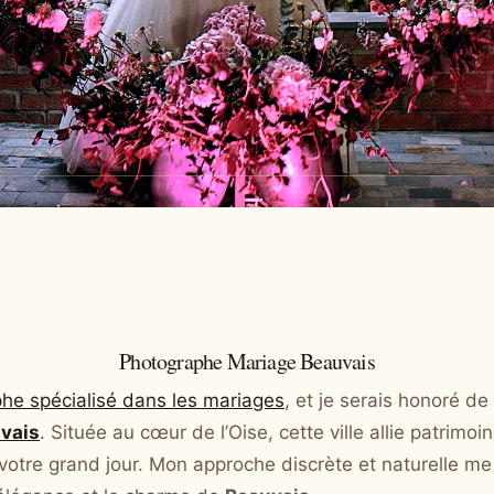
Photographe Mariage Beauvais
he spécialisé dans les mariages
, et je serais honoré de
vais
. Située au cœur de l’Oise, cette ville allie patrim
r votre grand jour. Mon approche discrète et naturelle m