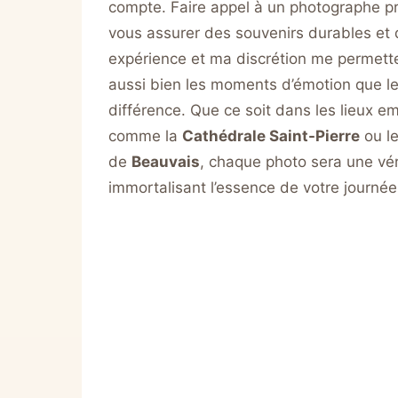
vous assurer des souvenirs durables et 
expérience et ma discrétion me permett
aussi bien les moments d’émotion que les
différence. Que ce soit dans les lieux 
comme la
Cathédrale Saint-Pierre
ou le
de
Beauvais
, chaque photo sera une vér
immortalisant l’essence de votre journée