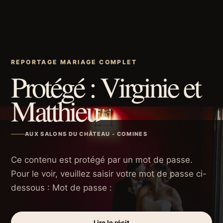
REPORTAGE MARIAGE COMPLET
Protégé : Virginie et
Matthieu
AUX SALONS DU CHÂTEAU - COMINES
Ce contenu est protégé par un mot de passe.
Pour le voir, veuillez saisir votre mot de passe ci-
dessous : Mot de passe :
Lire le récit