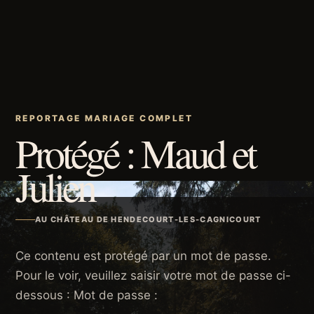
REPORTAGE MARIAGE COMPLET
Protégé : Maud et
Julien
AU CHÂTEAU DE HENDECOURT-LES-CAGNICOURT
Ce contenu est protégé par un mot de passe.
Pour le voir, veuillez saisir votre mot de passe ci-
dessous : Mot de passe :