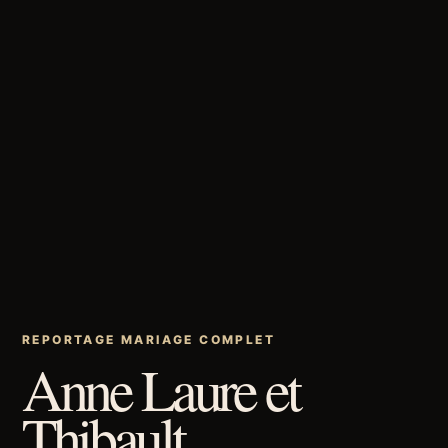
REPORTAGE MARIAGE COMPLET
Anne Laure et
Thibault