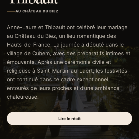
AU CHÂTEAU DU BIEZ
Anne-Laure et Thibault ont célébré leur mariage
au Château du Biez, un lieu romantique des
Hauts-de-France. La journée a débuté dans le
village de Cuhem, avec des préparatifs intimes et
émouvants. Après une cérémonie civile et
religieuse à Saint-Martin-au-Laërt, les festivités
ont continué dans ce cadre exceptionnel,
entourés de leurs proches et d’une ambiance
chaleureuse.
Lire le récit